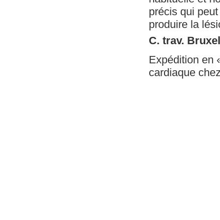
précis qui peut
produire la lés
C. trav. Bruxe
Expédition en 
cardiaque chez