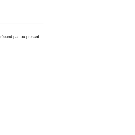
e répond pas au prescrit