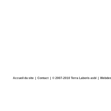
Accueil du site
|
Contact
| © 2007-2010 Terra Laboris asbl | Webdes