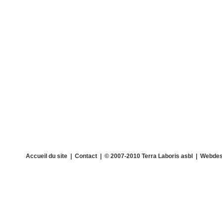
Accueil du site
|
Contact
| © 2007-2010 Terra Laboris asbl | Webdes