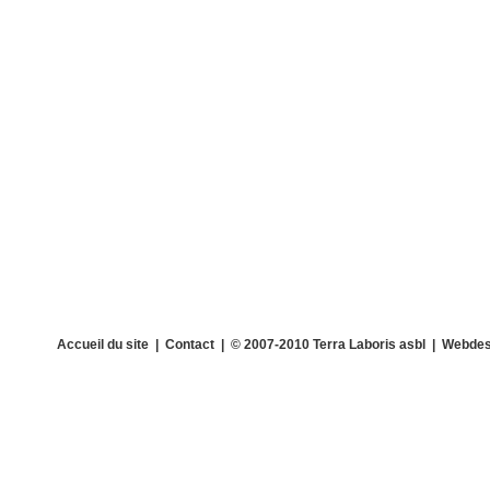
Accueil du site
|
Contact
| © 2007-2010 Terra Laboris asbl | Webdes