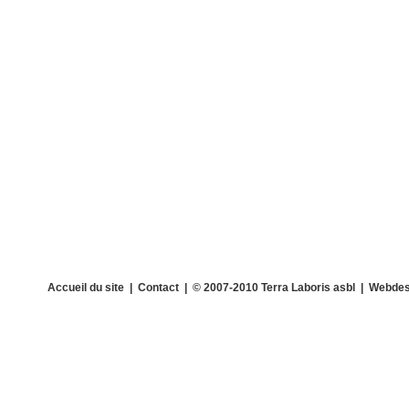
Accueil du site
|
Contact
| © 2007-2010 Terra Laboris asbl | Webdes