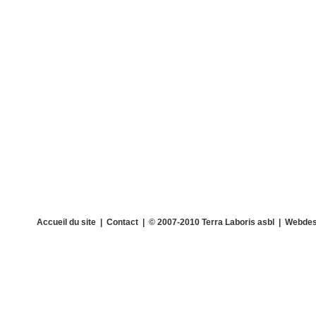
Accueil du site
|
Contact
| © 2007-2010 Terra Laboris asbl | Webdes