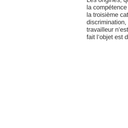
la compétence 
la troisième cat
discrimination,
travailleur n’e
fait l’objet est