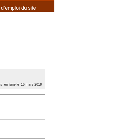
d’emploi du site
s en ligne le 15 mars 2019