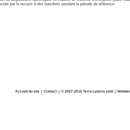
sociale par le recours à des transferts pendant la période de référence.
Accueil du site
|
Contact
| © 2007-2010 Terra Laboris asbl | Webdes