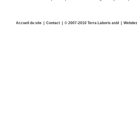
Accueil du site
|
Contact
| © 2007-2010 Terra Laboris asbl | Webdes