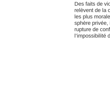
Des faits de vi
relèvent de la
les plus morale
sphère privée, 
rupture de conf
l’impossibilité