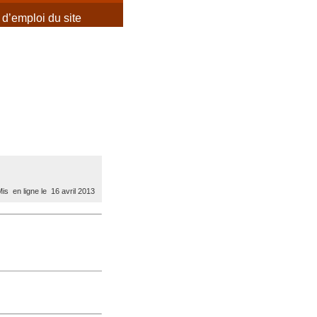
d’emploi du site
is en ligne le 16 avril 2013