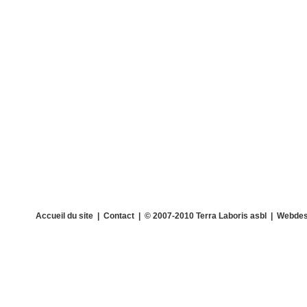
Accueil du site
|
Contact
| © 2007-2010 Terra Laboris asbl | Webdes