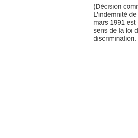
(Décision com
L’indemnité de 
mars 1991 est 
sens de la loi 
discrimination.