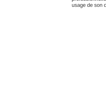
usage de son dr