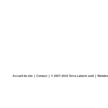
Accueil du site
|
Contact
| © 2007-2010 Terra Laboris asbl | Webdes