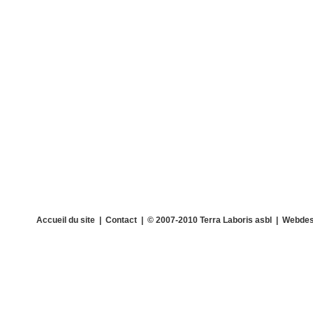
Accueil du site
|
Contact
| © 2007-2010 Terra Laboris asbl | Webdes