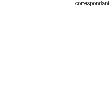
correspondant à