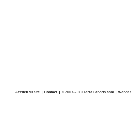
Accueil du site
|
Contact
| © 2007-2010 Terra Laboris asbl | Webdes