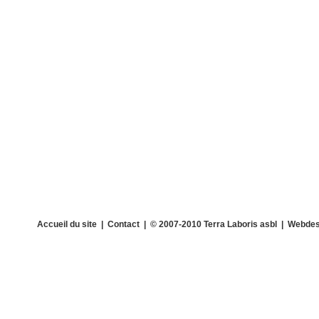
Accueil du site
|
Contact
| © 2007-2010 Terra Laboris asbl | Webdes