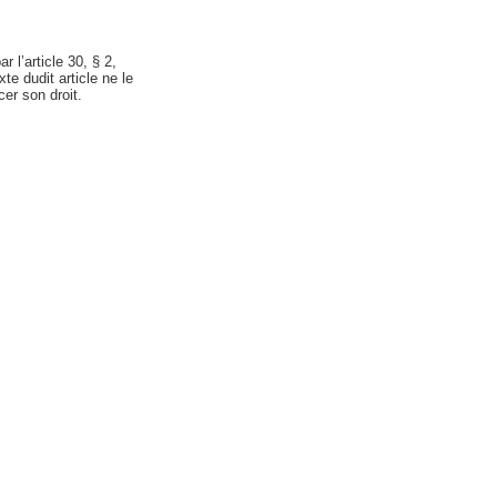
 l’article 30, § 2,
te dudit article ne le
cer son droit.