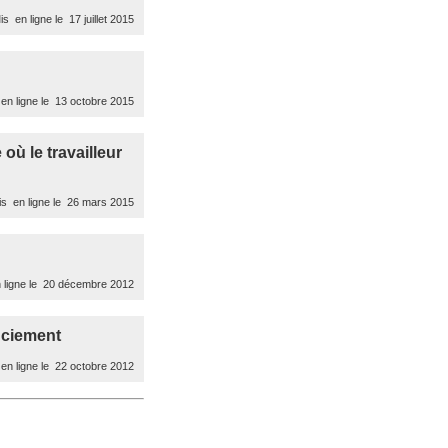
s en ligne le 17 juillet 2015
en ligne le 13 octobre 2015
où le travailleur
s en ligne le 26 mars 2015
 ligne le 20 décembre 2012
nciement
en ligne le 22 octobre 2012