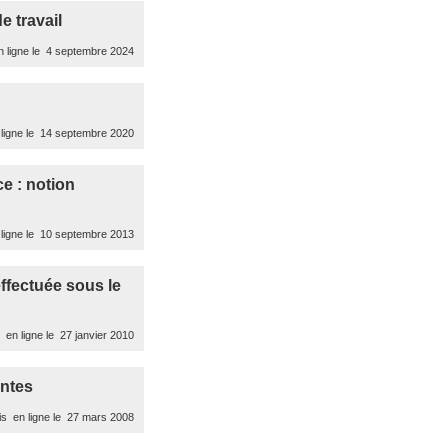
e travail
 ligne le 4 septembre 2024
ligne le 14 septembre 2020
e : notion
ligne le 10 septembre 2013
effectuée sous le
en ligne le 27 janvier 2010
entes
s en ligne le 27 mars 2008