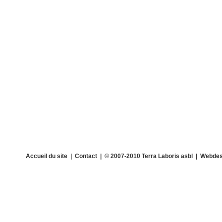
Accueil du site
|
Contact
| © 2007-2010 Terra Laboris asbl | Webdes