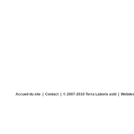
Accueil du site
|
Contact
| © 2007-2010 Terra Laboris asbl | Webdes