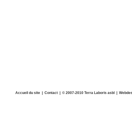
Accueil du site
|
Contact
| © 2007-2010 Terra Laboris asbl | Webdes