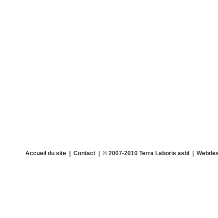
Accueil du site
|
Contact
| © 2007-2010 Terra Laboris asbl | Webdes