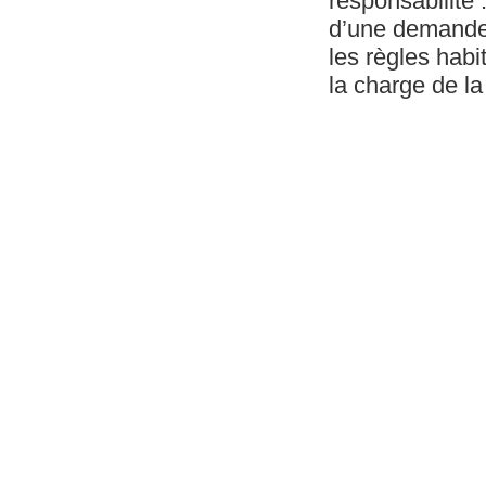
responsabilité :
d’une demande d
les règles habi
la charge de la