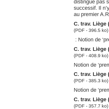
distingue pas s
successif. Il n’
au premier A.R.
C. trav. Liège
(PDF - 396.5 ko)
: Notion de ‘pre
C. trav. Liège
(PDF - 408.9 ko)
Notion de ‘premi
C. trav. Liège
(PDF - 385.3 ko)
Notion de ‘premi
C. trav. Liège
(PDF - 357.7 ko)