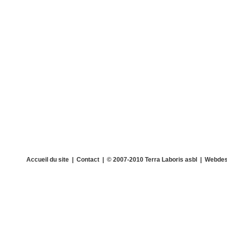
Accueil du site
|
Contact
| © 2007-2010 Terra Laboris asbl | Webdes