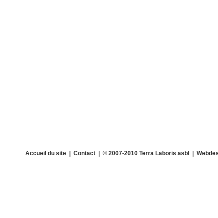
Accueil du site
|
Contact
| © 2007-2010 Terra Laboris asbl | Webdes