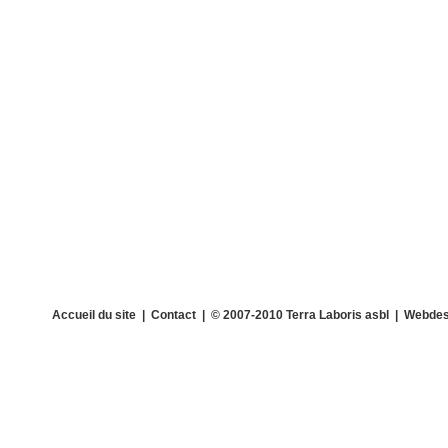
Accueil du site
|
Contact
| © 2007-2010 Terra Laboris asbl | Webdes