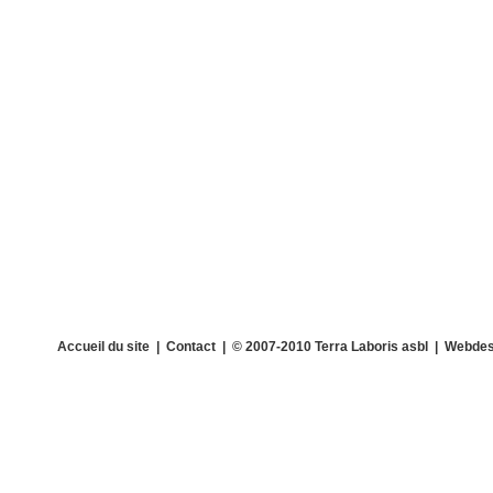
Accueil du site
|
Contact
| © 2007-2010 Terra Laboris asbl | Webdes