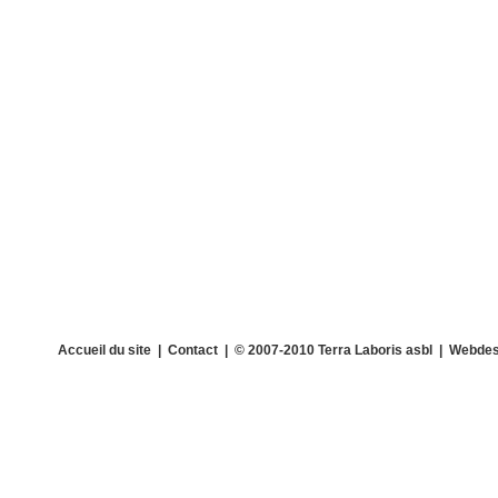
Accueil du site
|
Contact
| © 2007-2010 Terra Laboris asbl | Webdes