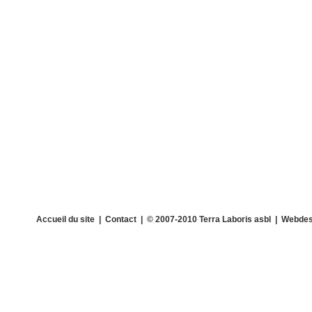
Accueil du site
|
Contact
| © 2007-2010 Terra Laboris asbl | Webdes