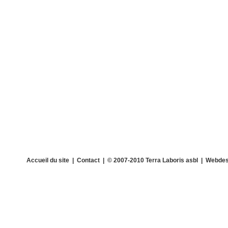
Accueil du site
|
Contact
| © 2007-2010 Terra Laboris asbl | Webdes